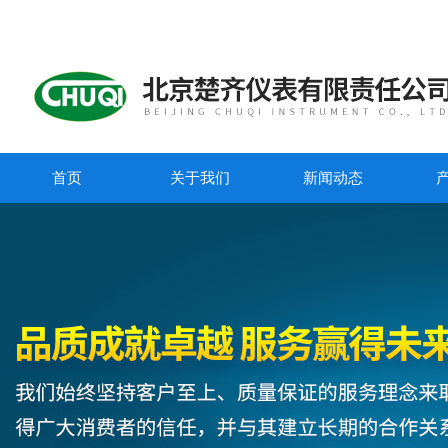
首页
关于我们
新闻动态