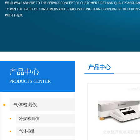
产品中心
产品中心
PRODUCTS CENTER
气体检测仪
冷媒检漏仪
气体检测