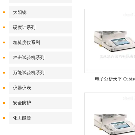
太阳镜
硬度计系列
粗糙度仪系列
冲击试验机系列
万能试验机系列
电子分析天平 Cubis
仪器仪表
安全防护
化工能源