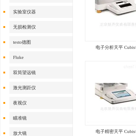
实验室仪器
无损检测仪
testo德图
电子分析天平 Cubis
Fluke
双筒望远镜
激光测距仪
夜视仪
瞄准镜
电子精密天平 Cubis
放大镜