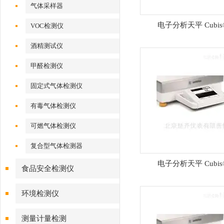
气体采样器
电子分析天平 Cubis
VOC检测仪
酒精测试仪
甲醛检测仪
固定式气体检测仪
有毒气体检测仪
可燃气体检测仪
复合型气体检测器
电子分析天平 Cubis
食品安全检测仪
环境检测仪
测量计量检测