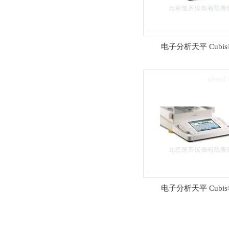
电子分析天平 Cubis
电子分析天平 Cubis