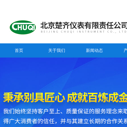
首页
关于我们
新闻动态