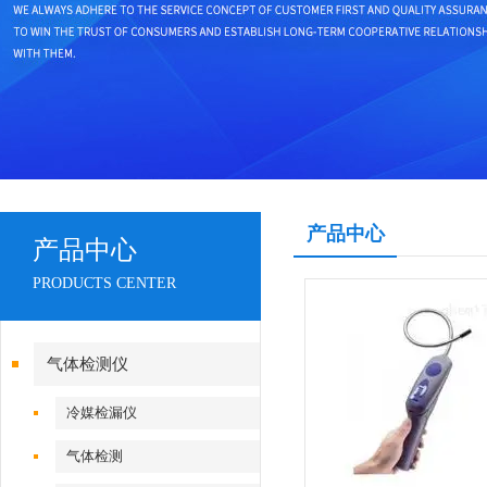
产品中心
产品中心
PRODUCTS CENTER
气体检测仪
冷媒检漏仪
气体检测