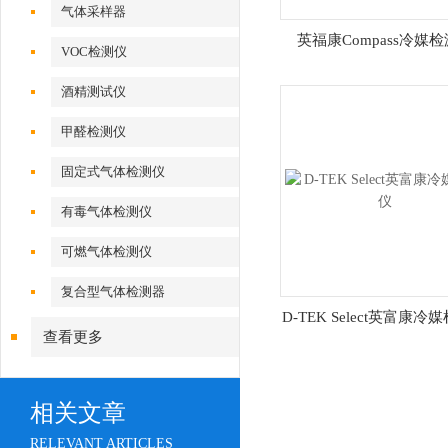
气体采样器
英福康Compass冷媒
VOC检测仪
酒精测试仪
甲醛检测仪
固定式气体检测仪
有毒气体检测仪
可燃气体检测仪
复合型气体检测器
D-TEK Select英富康冷
查看更多
相关文章
RELEVANT ARTICLES