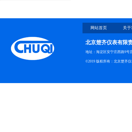
些事项？
网站首页
关于
北京楚齐仪表有限
地址：海淀区安宁庄西路9号
©2019 版权所有：北京楚齐