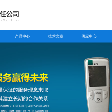
产品中心
技术文章
供应中心