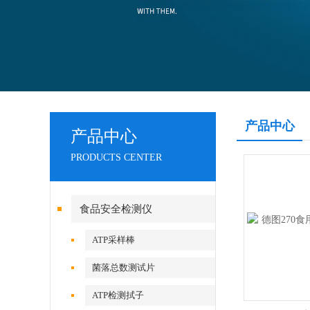
产品中心
产品中心
PRODUCTS CENTER
食品安全检测仪
ATP采样棒
菌落总数测试片
ATP检测拭子