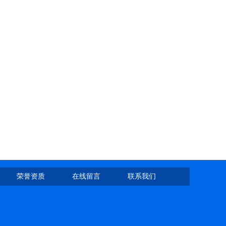
荣誉资质
在线留言
联系我们