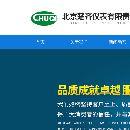
首页
关于我们
新闻动态