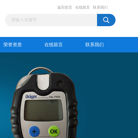
返回首页
在线留言
联系我们
荣誉资质
在线留言
联系我们