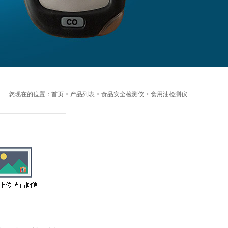
您现在的位置：
首页
>
产品列表
>
食品安全检测仪
>
食用油检测仪