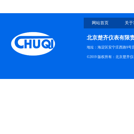
网站首页
关于
北京楚齐仪表有限
地址：海淀区安宁庄西路9号
©2019 版权所有：北京楚齐