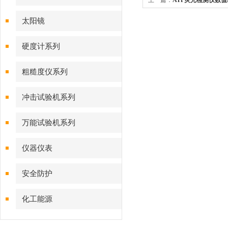
上一篇：
ATP荧光检测仪数值
太阳镜
硬度计系列
粗糙度仪系列
冲击试验机系列
万能试验机系列
仪器仪表
安全防护
化工能源