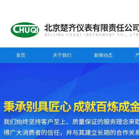
首页
关于我们
新闻动态