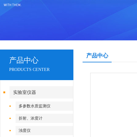
产品中心
产品中心
PRODUCTS CENTER
实验室仪器
多参数水质监测仪
折射、浓度计
浊度仪