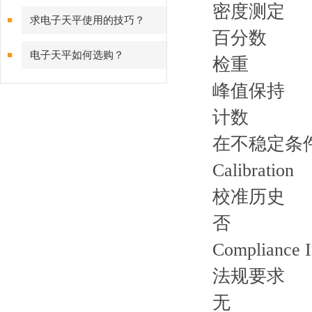
密度测定
有哪些？
求电子天平使用的技巧？
百分数
电子天平如何选购？
检重
峰值保持
计数
在不稳定条
Calibration
校准历史
否
Compliance I
法规要求
无