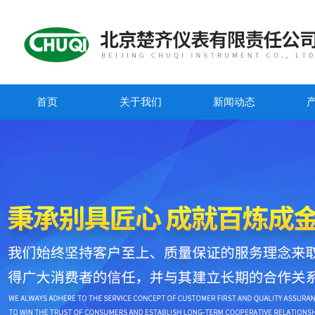
首页
关于我们
新闻动态