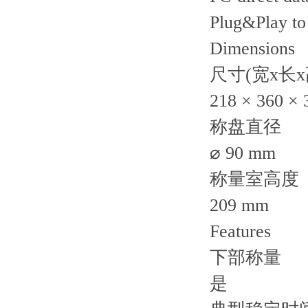
Plug&Play to 
Dimensions
尺寸(宽x长x
218 × 360 ×
称盘直径
⌀ 90 mm
称量室高度
209 mm
Features
下部称量
是