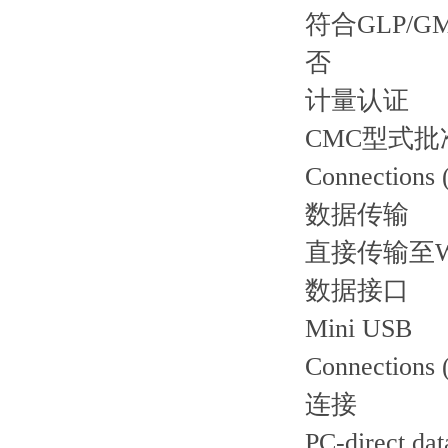
符合GLP/
否
计量认证
CMC型式
Connections 
数据传输
直接传输至W
数据接口
Mini USB
Connections 
连接
PC-direct dat