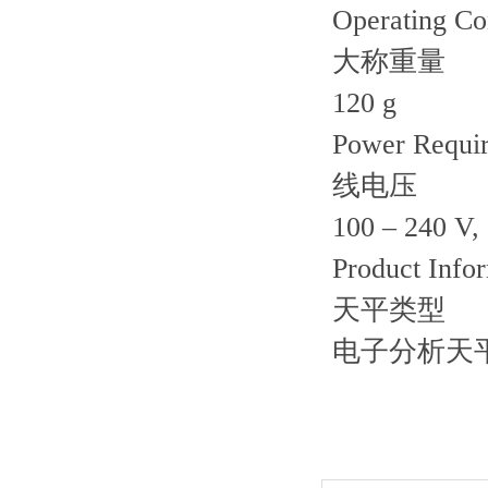
Operating Co
大称重量
120 g
Power Requi
线电压
100 – 240 V,
Product Info
天平类型
电子分析天