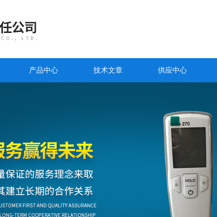
产品中心
技术文章
供应中心