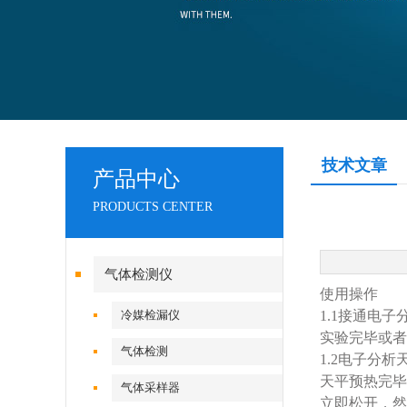
技术文章
产品中心
PRODUCTS CENTER
气体检测仪
使用操作
冷媒检漏仪
1.1接通电
实验完毕或者
气体检测
1.2电子分
天平预热完毕
气体采样器
立即松开，然