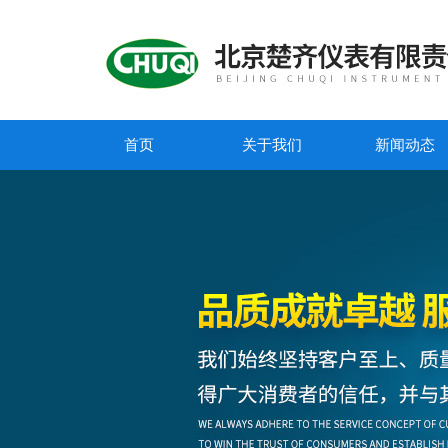
首页
关于我们
新闻动态