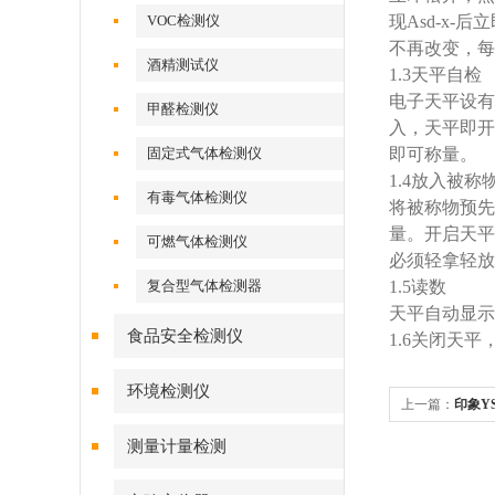
VOC检测仪
现Asd-x
不再改变，每
酒精测试仪
1.3天平自检
电子天平设有
甲醛检测仪
入，天平即开始
固定式气体检测仪
即可称量。
1.4放入被称
有毒气体检测仪
将被称物预先
量。开启天平
可燃气体检测仪
必须轻拿轻放
复合型气体检测器
1.5读数
天平自动显示
食品安全检测仪
1.6关闭天
环境检测仪
上一篇：
印象Y
一起来看看把
测量计量检测