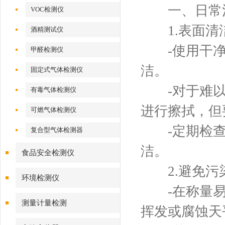
一、日常清
VOC检测仪
1.表面清
酒精测试仪
-使用干净
甲醛检测仪
洁。
固定式气体检测仪
-对于难以
有毒气体检测仪
进行擦拭，但
可燃气体检测仪
-定期检查
复合型气体检测器
洁。
食品安全检测仪
2.避免污
环境检测仪
-在称量易
测量计量检测
挥发或腐蚀天