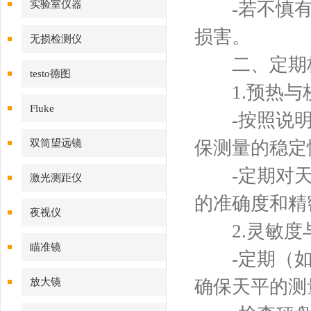
实验室仪器
-若不慎有
损害。
无损检测仪
二、定期校
testo德图
1.预热与
Fluke
-按照说明
双筒望远镜
保测量的稳定
-定期对天
激光测距仪
的准确度和精
夜视仪
2.灵敏度
瞄准镜
-定期（如
放大镜
确保天平的测