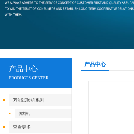
产品中心
产品中心
PRODUCTS CENTER
万能试验机系列
切割机
查看更多