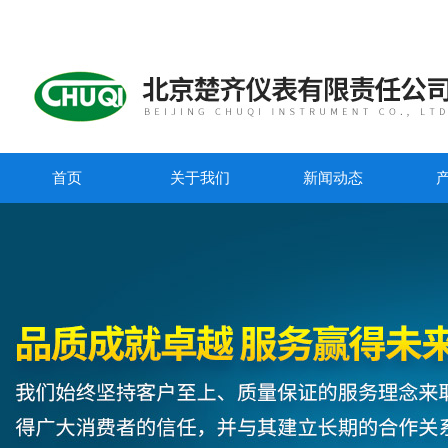
首页
关于我们
新闻动态