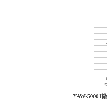
YAW-500