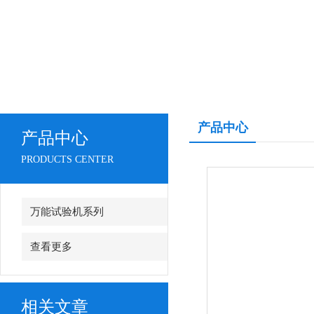
产品中心
产品中心
PRODUCTS CENTER
万能试验机系列
查看更多
相关文章