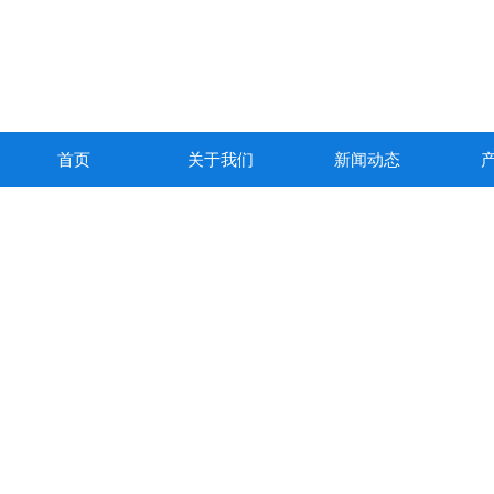
首页
关于我们
新闻动态