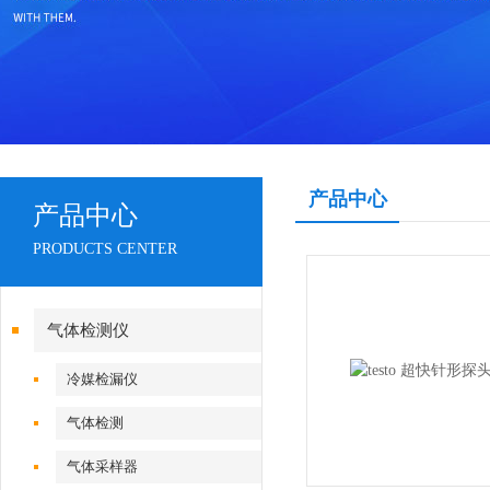
产品中心
产品中心
PRODUCTS CENTER
气体检测仪
冷媒检漏仪
气体检测
气体采样器