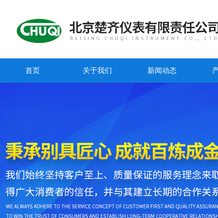
首页
关于我们
新闻动态