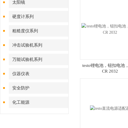
太阳镜
硬度计系列
粗糙度仪系列
冲击试验机系列
万能试验机系列
testo锂电池，钮扣电池
CR 2032
仪器仪表
安全防护
化工能源