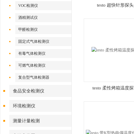
testo 超快针形探头
VOC检测仪
酒精测试仪
甲醛检测仪
固定式气体检测仪
有毒气体检测仪
可燃气体检测仪
复合型气体检测器
testo 柔性烤箱温度
食品安全检测仪
环境检测仪
测量计量检测