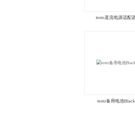
testo直流电源适配
testo备用电池Black