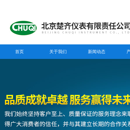
首页
关于我们
新闻动态