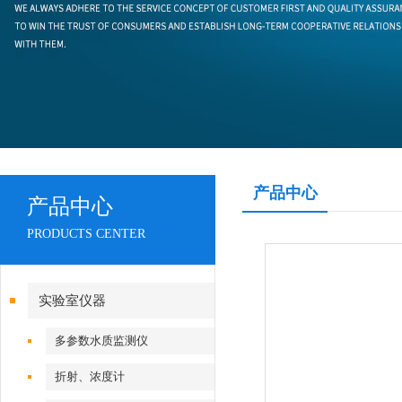
产品中心
产品中心
PRODUCTS CENTER
实验室仪器
多参数水质监测仪
折射、浓度计