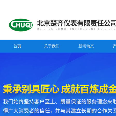
首页
关于我们
新闻动态