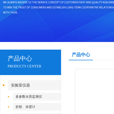
产品中心
产品中心
PRODUCTS CENTER
实验室仪器
多参数水质监测仪
折射、浓度计