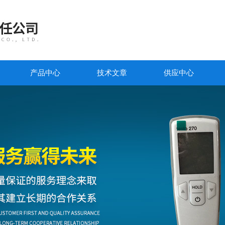
产品中心
技术文章
供应中心