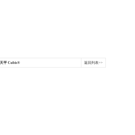
天平 Cubis®
返回列表>>