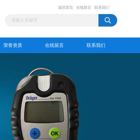
返回首页
在线留言
联系我们
荣誉资质
在线留言
联系我们