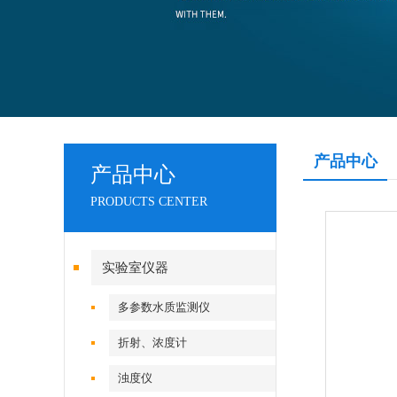
产品中心
产品中心
PRODUCTS CENTER
实验室仪器
多参数水质监测仪
折射、浓度计
浊度仪