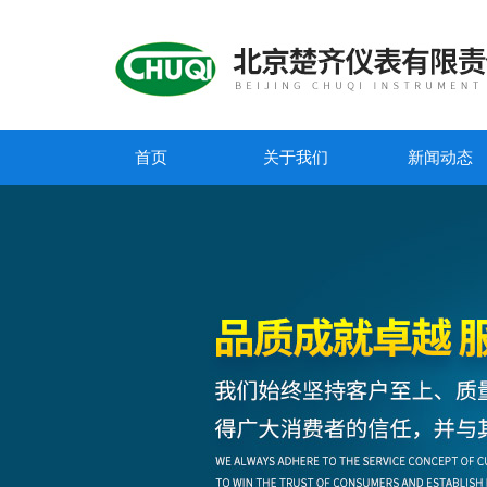
首页
关于我们
新闻动态