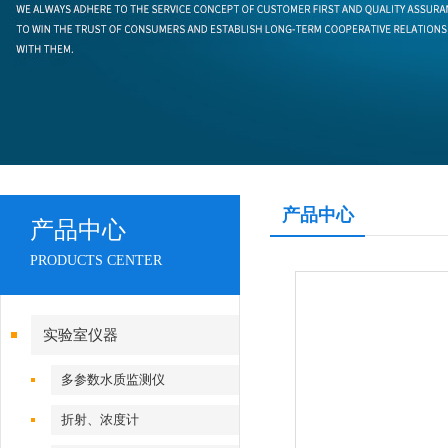
产品中心
产品中心
PRODUCTS CENTER
实验室仪器
多参数水质监测仪
折射、浓度计