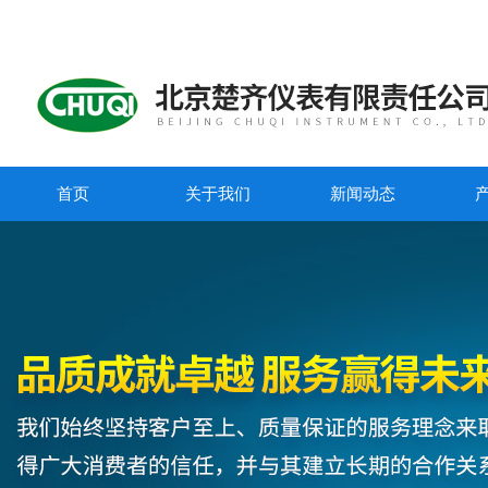
首页
关于我们
新闻动态