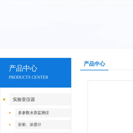
产品中心
产品中心
PRODUCTS CENTER
实验室仪器
多参数水质监测仪
折射、浓度计