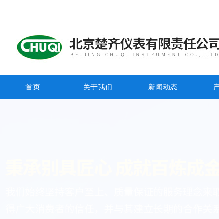
首页
关于我们
新闻动态