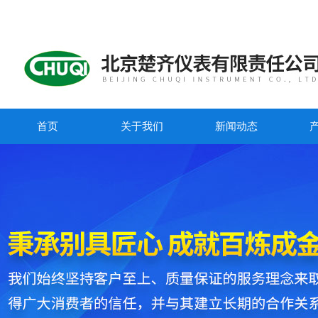
首页
关于我们
新闻动态