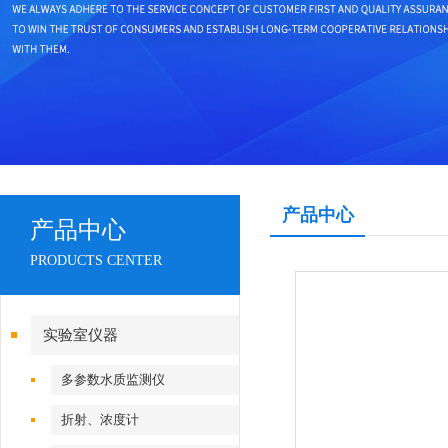
产品中心
产品中心
PRODUCTS CENTER
实验室仪器
多参数水质监测仪
折射、浓度计