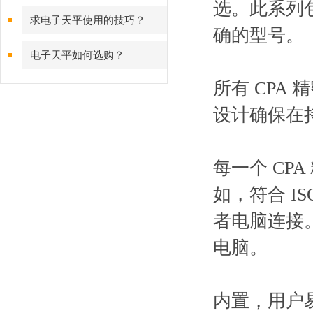
选。此系列
有哪些？
求电子天平使用的技巧？
确的型号。
电子天平如何选购？
所有 CP
设计确保在
每一个 C
如，符合 IS
者电脑连接。
电脑。
内置，用户