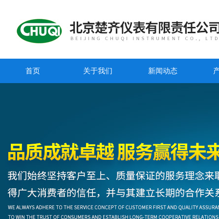
首页
关于我们
新闻动态