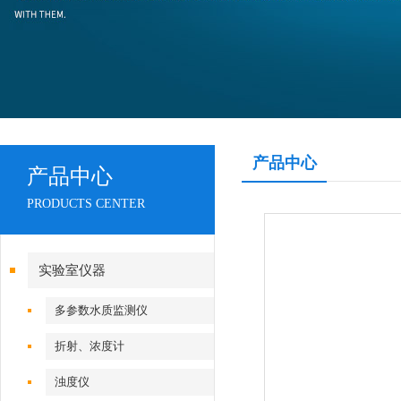
产品中心
产品中心
PRODUCTS CENTER
实验室仪器
多参数水质监测仪
折射、浓度计
浊度仪