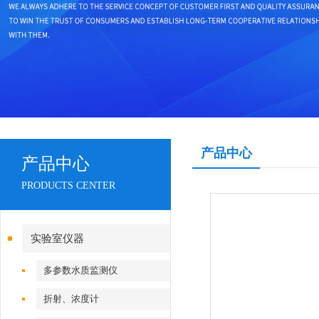
产品中心
产品中心
PRODUCTS CENTER
实验室仪器
多参数水质监测仪
折射、浓度计