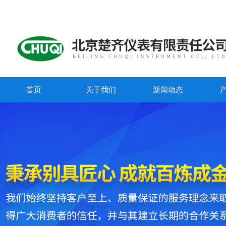
首页
关于我们
新闻动态