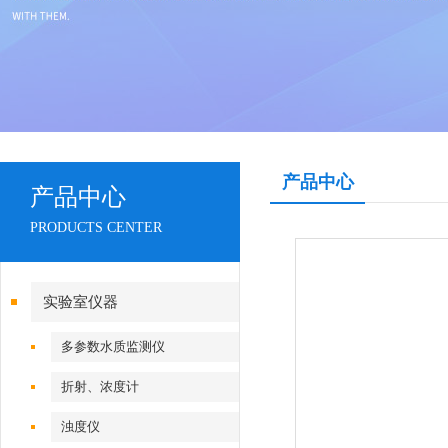
产品中心
产品中心
PRODUCTS CENTER
实验室仪器
多参数水质监测仪
折射、浓度计
浊度仪