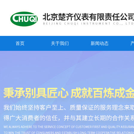
首页
关于我们
新闻动态