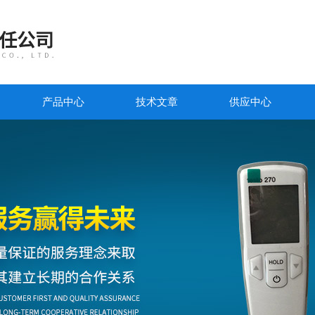
产品中心
技术文章
供应中心