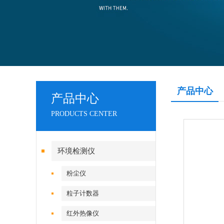
产品中心
产品中心
PRODUCTS CENTER
环境检测仪
粉尘仪
粒子计数器
红外热像仪