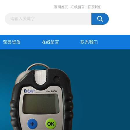
返回首页
在线留言
联系我们
荣誉资质
在线留言
联系我们