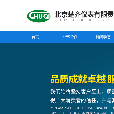
首页
关于我们
新闻动态