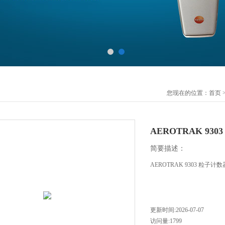
您现在的位置：
首页
AEROTRAK 93
简要描述：
AEROTRAK 9303 
更新时间:2026-07-07
访问量:1799