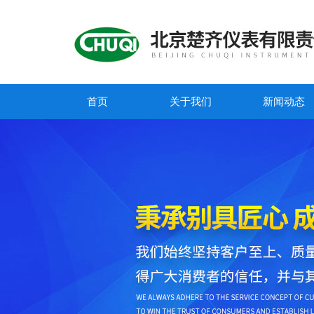
首页
关于我们
新闻动态