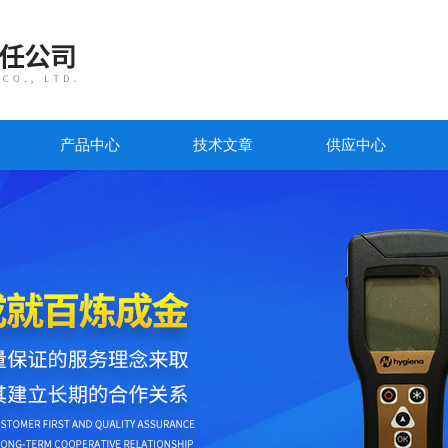
产品中心
技术文章
供应中心