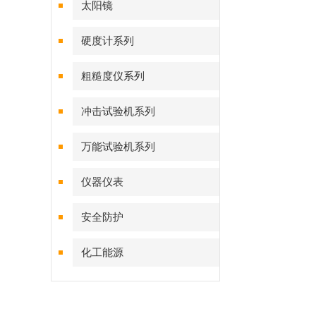
太阳镜
硬度计系列
粗糙度仪系列
冲击试验机系列
万能试验机系列
仪器仪表
安全防护
化工能源