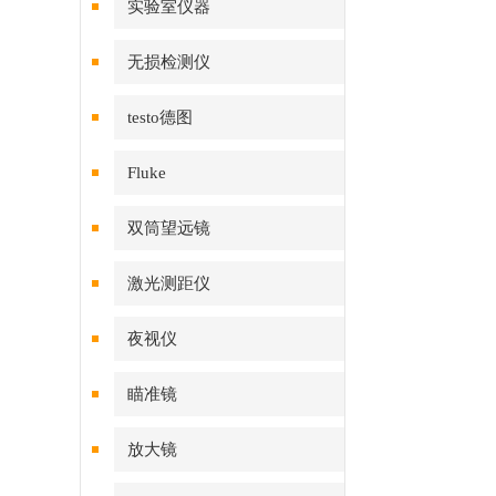
实验室仪器
无损检测仪
testo德图
Fluke
双筒望远镜
激光测距仪
夜视仪
瞄准镜
放大镜