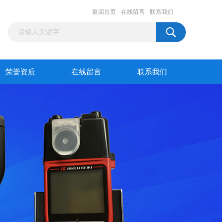
返回首页
在线留言
联系我们
荣誉资质
在线留言
联系我们