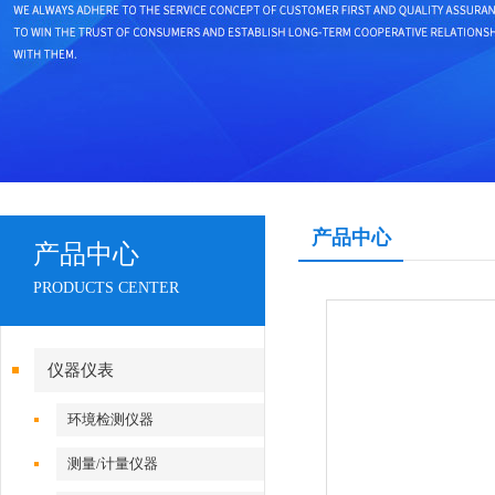
产品中心
产品中心
PRODUCTS CENTER
仪器仪表
环境检测仪器
测量/计量仪器