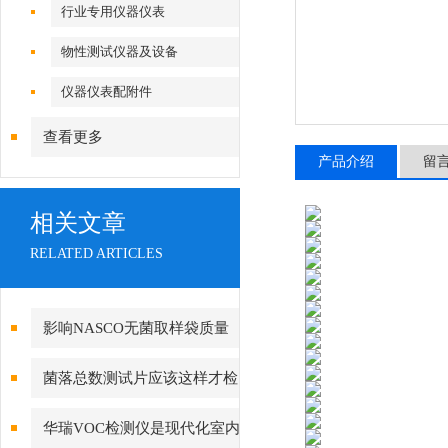
行业专用仪器仪表
物性测试仪器及设备
仪器仪表配附件
查看更多
产品介绍
留
相关文章
RELATED ARTICLES
影响NASCO无菌取样袋质量
的因素有哪些？
菌落总数测试片应该这样才检
验
华瑞VOC检测仪是现代化室内