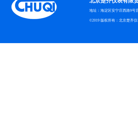
北京楚齐仪表有限
地址：海淀区安宁庄西路9号
©2019 版权所有：北京楚齐