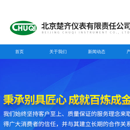
首页
关于我们
新闻动态