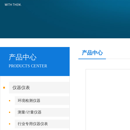
产品中心
产品中心
PRODUCTS CENTER
仪器仪表
环境检测仪器
测量/计量仪器
行业专用仪器仪表