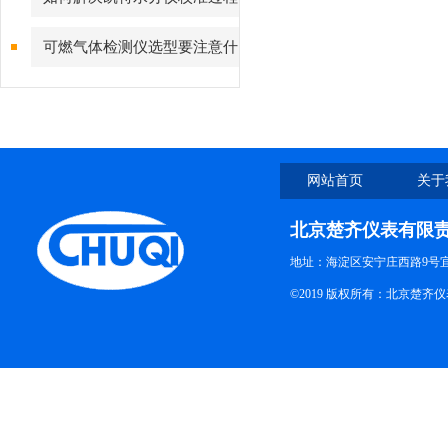
中常见问题？
可燃气体检测仪选型要注意什
么？
网站首页
关于
北京楚齐仪表有限
地址：海淀区安宁庄西路9号
©2019 版权所有：北京楚齐