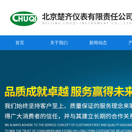
首页
关于我们
新闻动态