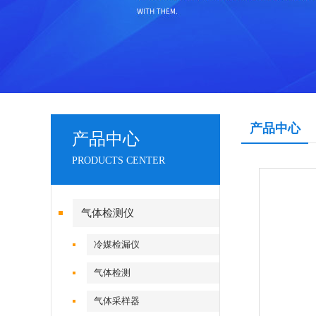
产品中心
产品中心
PRODUCTS CENTER
气体检测仪
冷媒检漏仪
气体检测
气体采样器