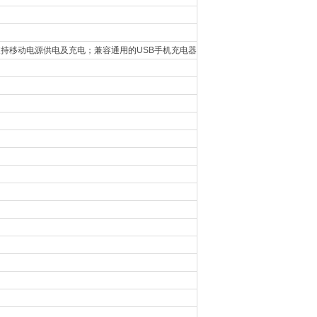
支持移动电源供电及充电；兼容通用的USB手机充电器