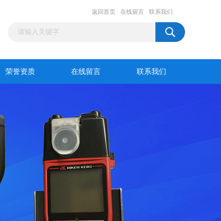
返回首页
在线留言
联系我们
荣誉资质
在线留言
联系我们