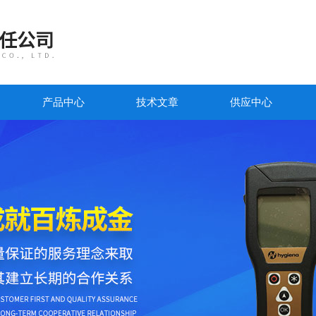
产品中心
技术文章
供应中心