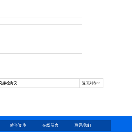
氧化碳检测仪
返回列表>>
荣誉资质
在线留言
联系我们