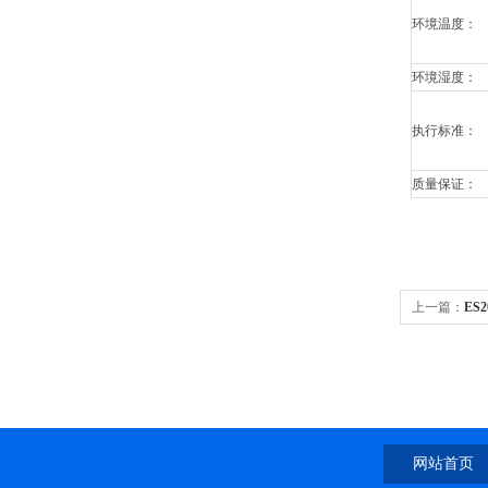
环境温度：
环境湿度：
执行标准：
质量保证：
上一篇：
ES
网站首页