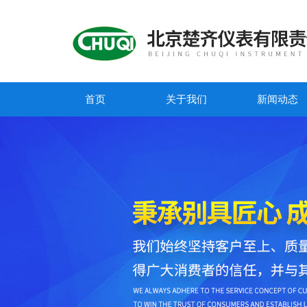
首页
关于我们
新闻动态