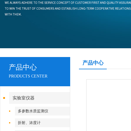
产品中心
产品中心
PRODUCTS CENTER
实验室仪器
多参数水质监测仪
折射、浓度计