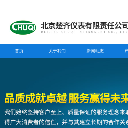
首页
关于我们
新闻动态