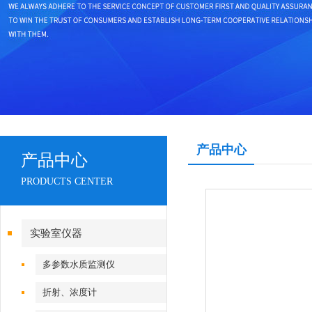
产品中心
产品中心
PRODUCTS CENTER
实验室仪器
多参数水质监测仪
折射、浓度计