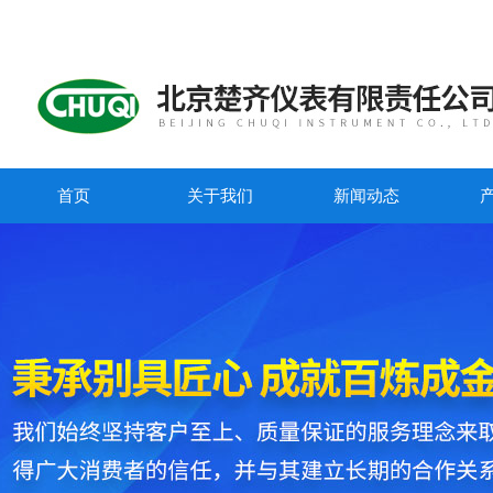
首页
关于我们
新闻动态