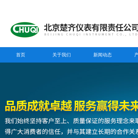
首页
关于我们
新闻动态