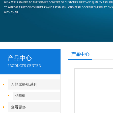
产品中心
产品中心
PRODUCTS CENTER
万能试验机系列
切割机
查看更多