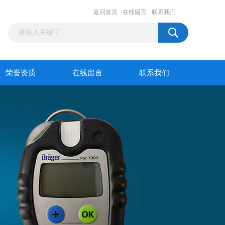
返回首页
在线留言
联系我们
荣誉资质
在线留言
联系我们