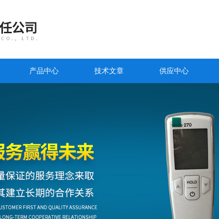
产品中心
技术文章
供应中心