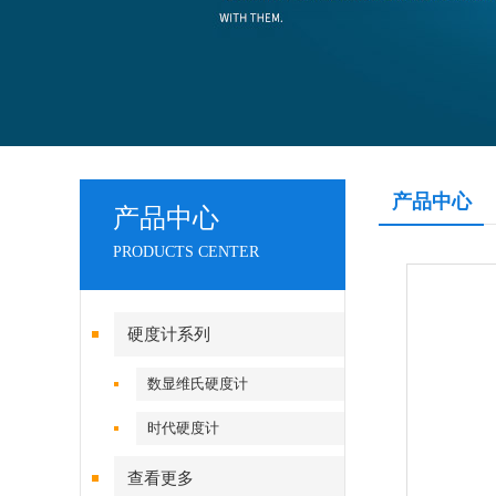
产品中心
产品中心
PRODUCTS CENTER
硬度计系列
数显维氏硬度计
时代硬度计
查看更多