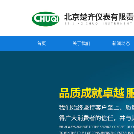
首页
关于我们
新闻动态