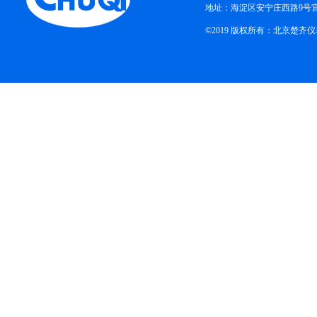
地址：海淀区安宁庄西路9号
©2019 版权所有：北京楚齐