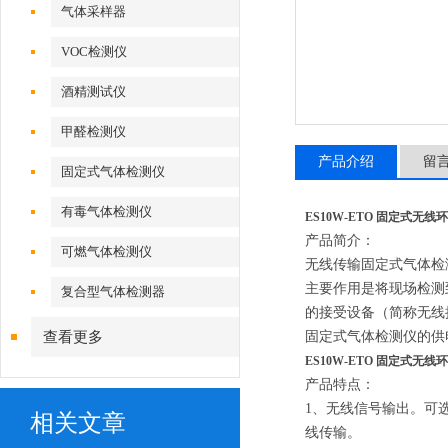
气体采样器
VOC检测仪
酒精测试仪
甲醛检测仪
产品介绍
留
固定式气体检测仪
有毒气体检测仪
ES10W-ETO 固定式无
产品简介：
可燃气体检测仪
无线传输固定式气体检
主要作用是将现场检测到
复合型气体检测器
的接受设备（简称无线
查看更多
固定式气体检测仪的供
ES10W-ETO 固定式无
产品特点：
1、无线信号输出。可选择
相关文章
线传输。