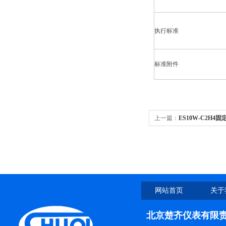
执行标准
标准附件
上一篇：
ES10W-C2H
网站首页
关于
北京楚齐仪表有限