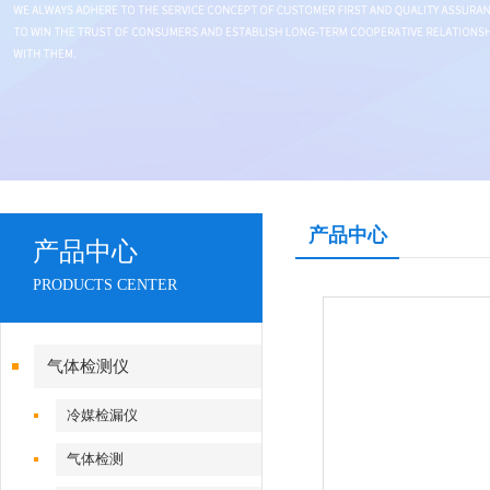
产品中心
产品中心
PRODUCTS CENTER
气体检测仪
冷媒检漏仪
气体检测