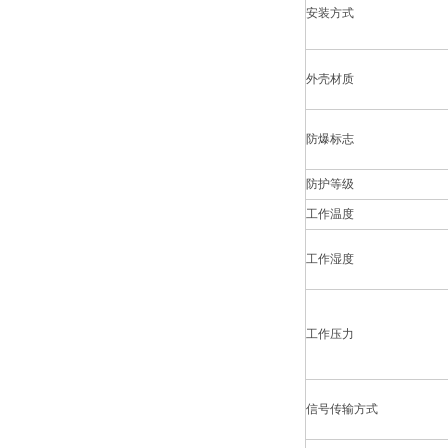
安装方式
外壳材质
防爆标志
防护等级
工作温度
工作湿度
工作压力
信号传输方式