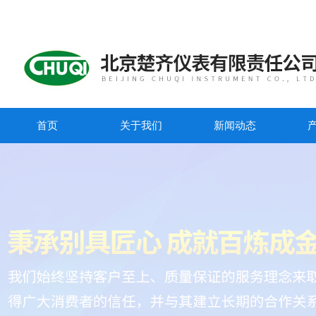
首页
关于我们
新闻动态