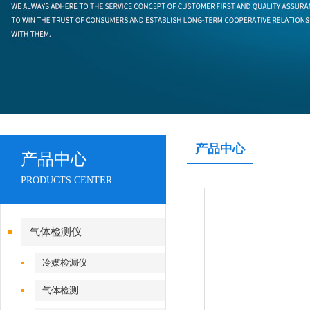
产品中心
产品中心
PRODUCTS CENTER
气体检测仪
冷媒检漏仪
气体检测