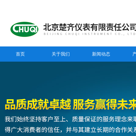
首页
关于我们
新闻动态