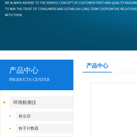
产品中心
产品中心
PRODUCTS CENTER
环境检测仪
粉尘仪
粒子计数器