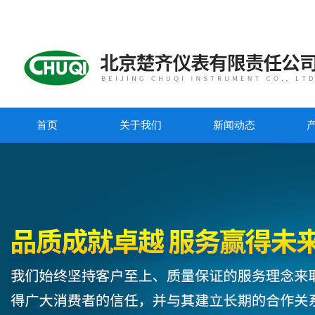
首页
关于我们
新闻动态