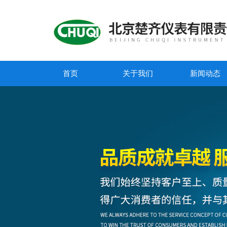
首页
关于我们
新闻动态