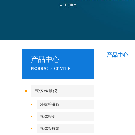
产品中心
产品中心
PRODUCTS CENTER
气体检测仪
冷媒检漏仪
气体检测
气体采样器