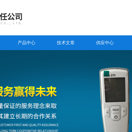
产品中心
技术文章
供应中心