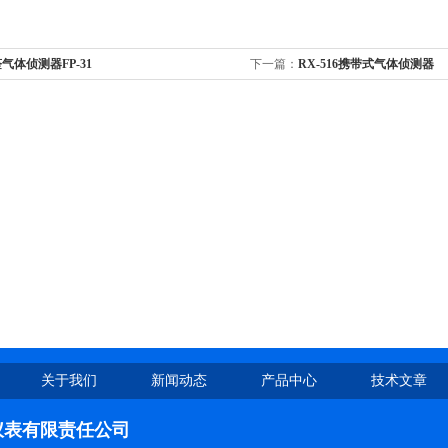
气体侦测器FP-31
下一篇：
RX-516携带式气体侦测器
关于我们
新闻动态
产品中心
技术文章
仪表有限责任公司