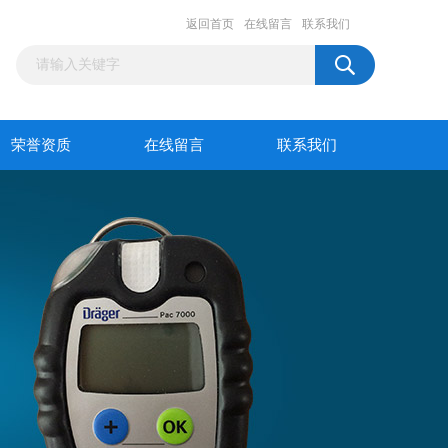
返回首页
在线留言
联系我们
荣誉资质
在线留言
联系我们