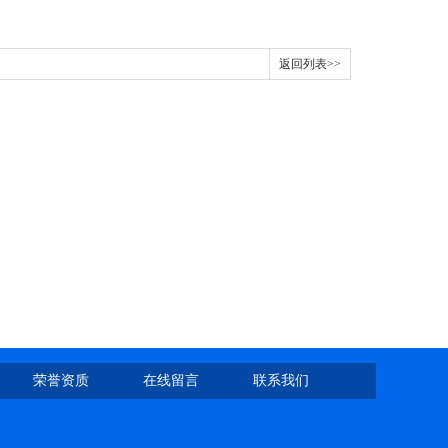
返回列表>>
荣誉资质
在线留言
联系我们