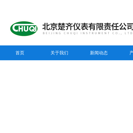
首页
关于我们
新闻动态