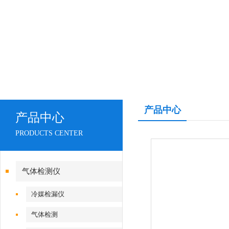
产品中心
产品中心
PRODUCTS CENTER
气体检测仪
冷媒检漏仪
气体检测