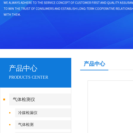
产品中心
产品中心
PRODUCTS CENTER
气体检测仪
冷媒检漏仪
气体检测