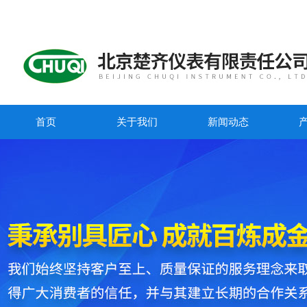
首页
关于我们
新闻动态