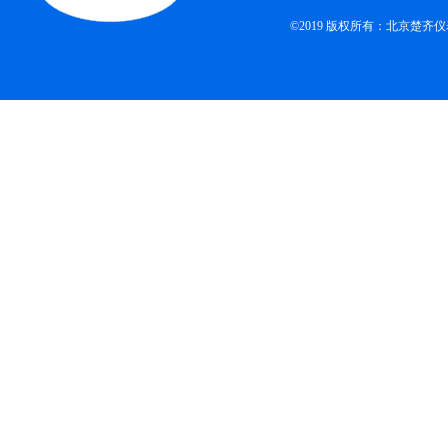
©2019 版权所有：北京楚齐