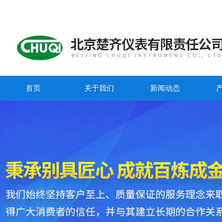
首页
关于我们
新闻动态