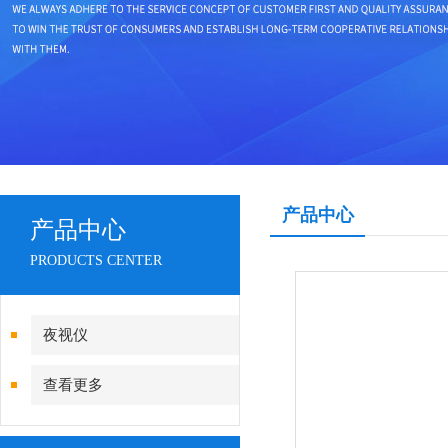
产品中心
产品中心
PRODUCTS CENTER
夜视仪
查看更多