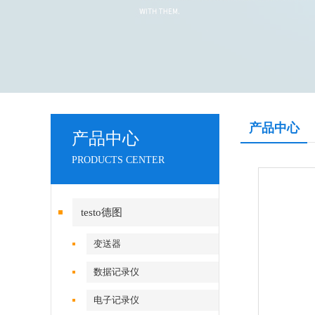
产品中心
产品中心
PRODUCTS CENTER
testo德图
变送器
数据记录仪
电子记录仪