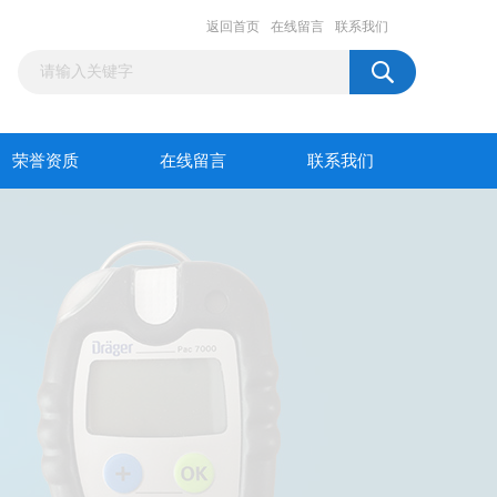
返回首页
在线留言
联系我们
荣誉资质
在线留言
联系我们