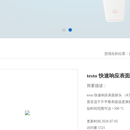
您现在的位置：
testo 快速响应
简要描述：
testo 快速响应表面探头 
甚至适于不平整表面温度测
短时间范围可达 +500 °C
更新时间:2026-07-05
访问量:1521