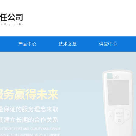
产品中心
技术文章
供应中心