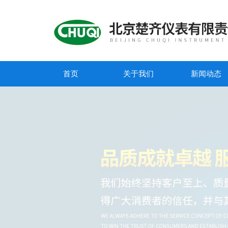
首页
关于我们
新闻动态