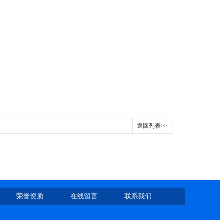
返回列表>>
荣誉资质
在线留言
联系我们