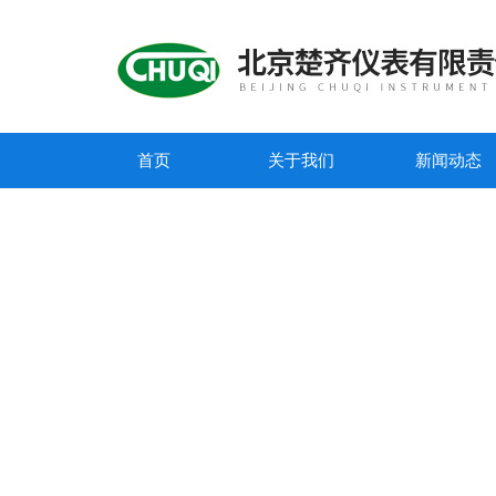
首页
关于我们
新闻动态