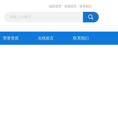
返回首页
在线留言
联系我们
荣誉资质
在线留言
联系我们