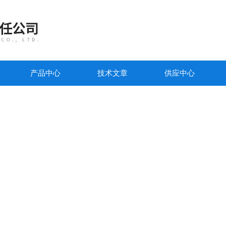
产品中心
技术文章
供应中心