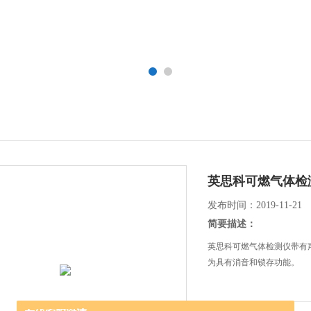
英思科可燃气体检
发布时间：2019-11-21
简要描述：
英思科可燃气体检测仪带有
为具有消音和锁存功能。