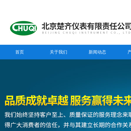
首页
关于我们
新闻动态