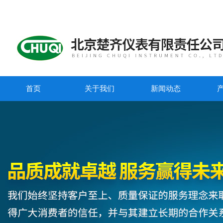
首页
关于我们
新闻动态