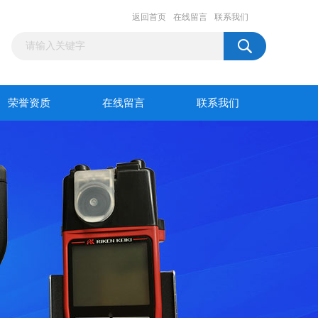
返回首页
在线留言
联系我们
荣誉资质
在线留言
联系我们