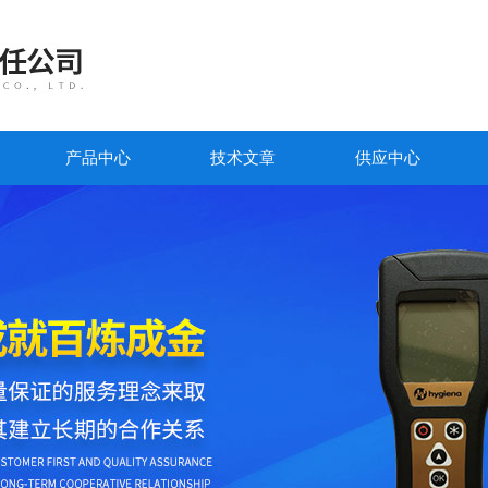
产品中心
技术文章
供应中心