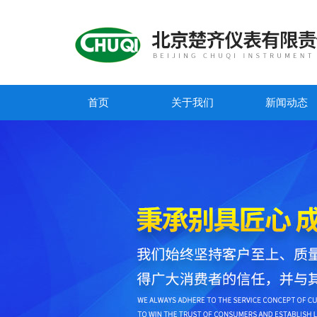
首页
关于我们
新闻动态