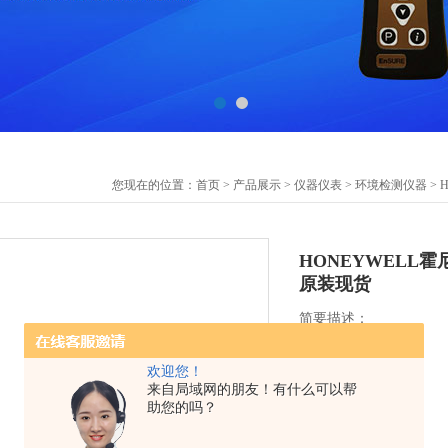
您现在的位置：
首页
>
产品展示
>
仪器仪表
>
环境检测仪器
> 
HONEYWELL霍
原装现货
简要描述：
欢迎您！
来自局域网的朋友！有什么可以帮
助您的吗？
更新时间:2026-07-10