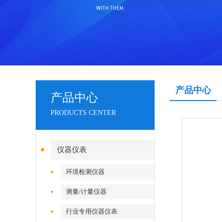
产品中心
产品中心
PRODUCTS CENTER
仪器仪表
环境检测仪器
测量/计量仪器
行业专用仪器仪表