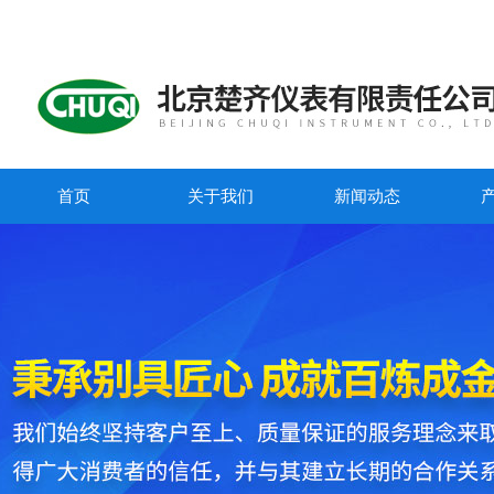
首页
关于我们
新闻动态