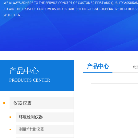
产品中心
您
产品中心
PRODUCTS CENTER
仪器仪表
环境检测仪器
测量/计量仪器