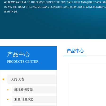
产品中心
产品中心
PRODUCTS CENTER
仪器仪表
环境检测仪器
测量/计量仪器