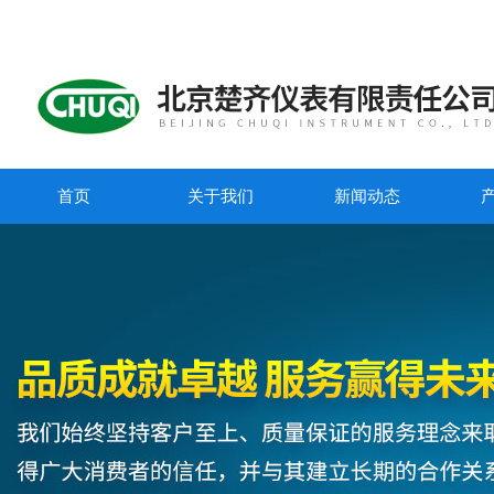
首页
关于我们
新闻动态