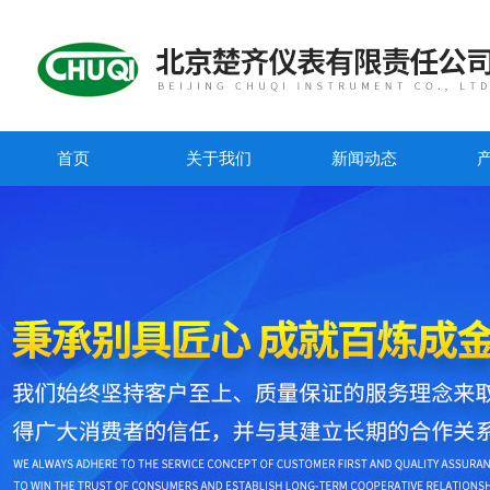
首页
关于我们
新闻动态