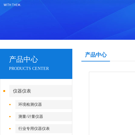
产品中心
产品中心
PRODUCTS CENTER
仪器仪表
环境检测仪器
测量/计量仪器
行业专用仪器仪表