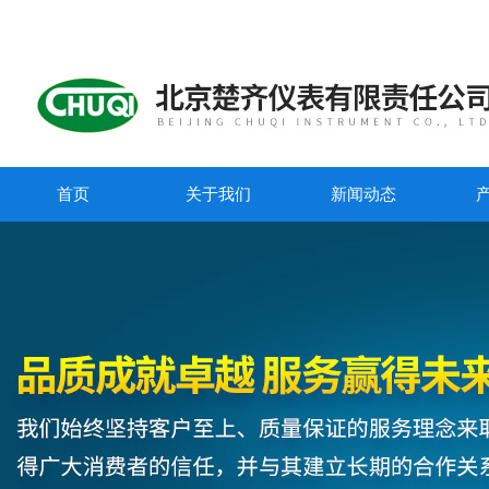
首页
关于我们
新闻动态