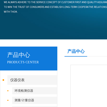
产品中心
产品中心
PRODUCTS CENTER
仪器仪表
环境检测仪器
测量/计量仪器