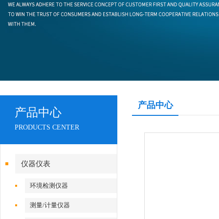
产品中心
产品中心
PRODUCTS CENTER
仪器仪表
环境检测仪器
测量/计量仪器