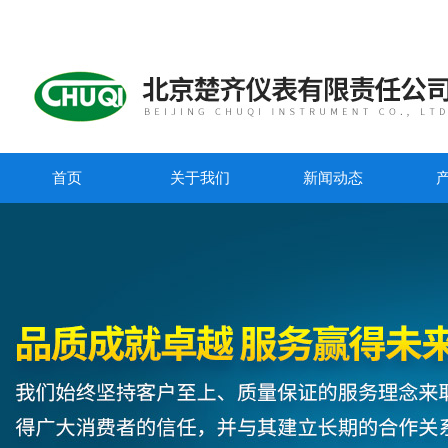
首页
关于我们
新闻动态