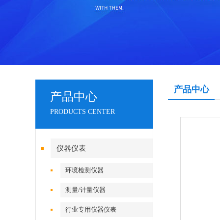
产品中心
产品中心
PRODUCTS CENTER
仪器仪表
环境检测仪器
测量/计量仪器
行业专用仪器仪表