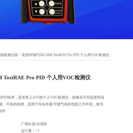
境检测仪器
> 美国华瑞PGM-1800 ToxiRAE Pro PID 个人用VOC检测仪
 ToxiRAE Pro PID 个人用VOC检测仪
表了华瑞的PID技术，是世界上小巧的个人VOC检测仪，能够在不同温度和湿
快速、可靠的检测，适用于存在有毒/可燃气体的危险工作环境，能为
防护
厂商性质:代理商
起订量：>1