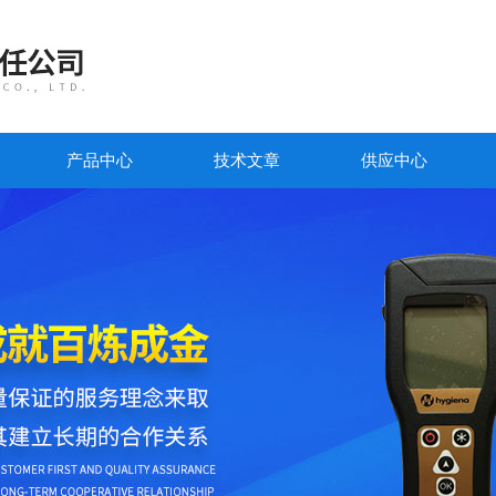
产品中心
技术文章
供应中心