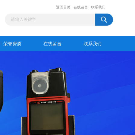
返回首页
在线留言
联系我们
荣誉资质
在线留言
联系我们