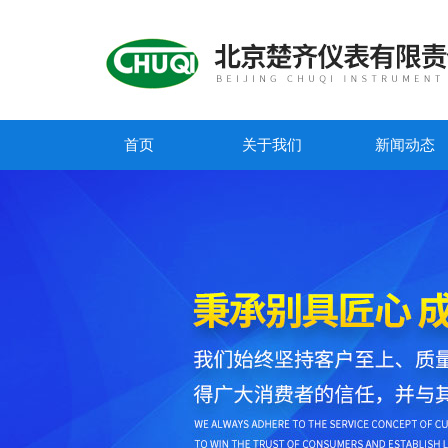
首页
关于我们
新闻动态