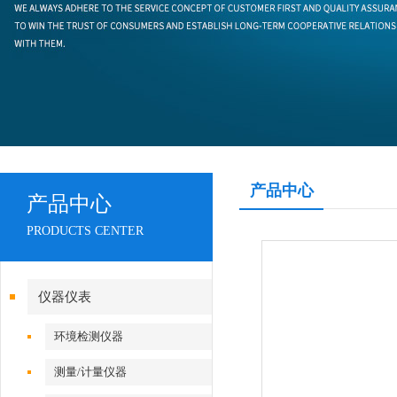
产品中心
产品中心
PRODUCTS CENTER
仪器仪表
环境检测仪器
测量/计量仪器