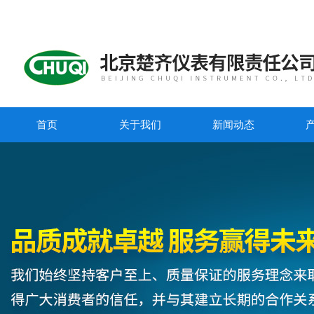
首页
关于我们
新闻动态