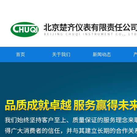
首页
关于我们
新闻动态