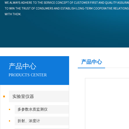
产品中心
产品中心
PRODUCTS CENTER
实验室仪器
多参数水质监测仪
折射、浓度计