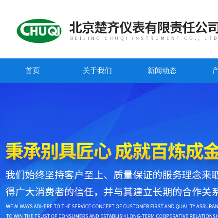
首页
关于我们
新闻动态