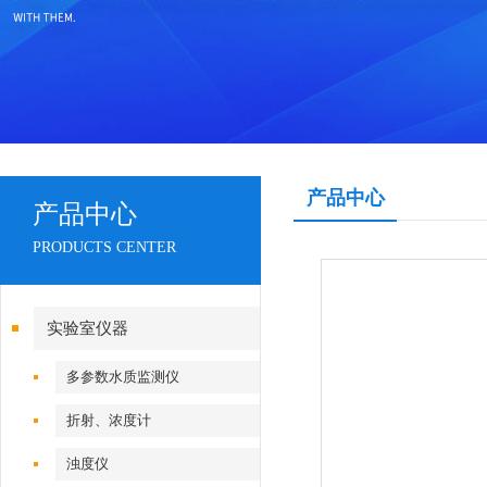
产品中心
产品中心
PRODUCTS CENTER
实验室仪器
多参数水质监测仪
折射、浓度计
浊度仪