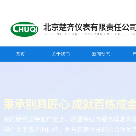
首页
关于我们
新闻动态