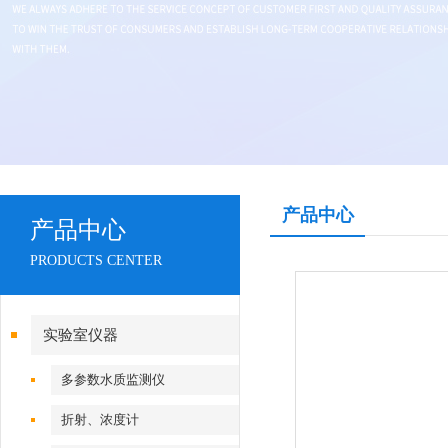
产品中心
产品中心
PRODUCTS CENTER
实验室仪器
多参数水质监测仪
折射、浓度计